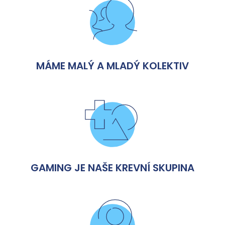
MÁME MALÝ A MLADÝ KOLEKTIV
GAMING JE NAŠE KREVNÍ SKUPINA