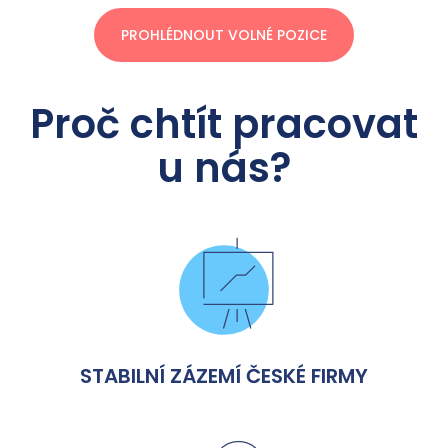
PROHLÉDNOUT VOLNÉ POZICE
Proč chtít pracovat
u nás?
STABILNÍ ZÁZEMÍ ČESKÉ FIRMY