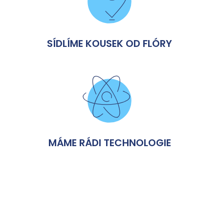
SÍDLÍME KOUSEK OD FLÓRY
MÁME RÁDI TECHNOLOGIE